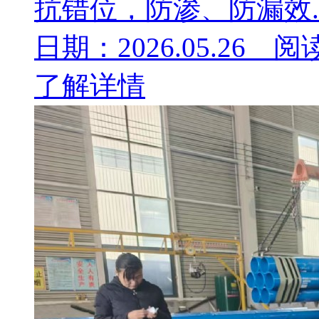
抗错位，防渗、防漏效..
日期：2026.05.26 阅
了解详情