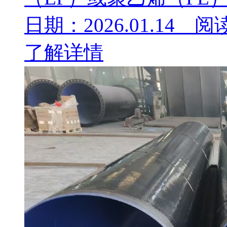
日期：2026.01.14 阅
了解详情