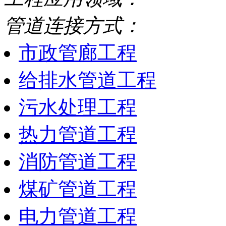
管道连接方式：
市政管廊工程
给排水管道工程
污水处理工程
热力管道工程
消防管道工程
煤矿管道工程
电力管道工程