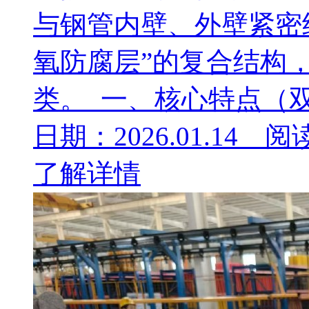
与钢管内壁、外壁紧密
氧防腐层”的复合结构
类。 一、核心特点（双
日期：2026.01.14 阅
了解详情