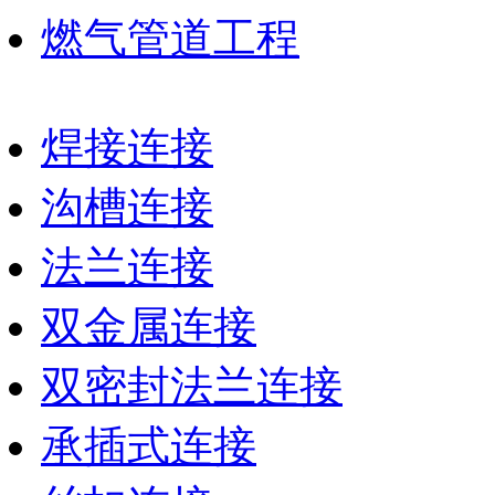
燃气管道工程
焊接连接
沟槽连接
法兰连接
双金属连接
双密封法兰连接
承插式连接