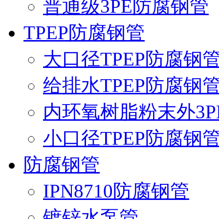
普通级3PE防腐钢管
TPEP防腐钢管
大口径TPEP防腐钢
给排水TPEP防腐钢
内环氧树脂粉末外3P
小口径TPEP防腐钢
防腐钢管
IPN8710防腐钢管
镀锌水泵管