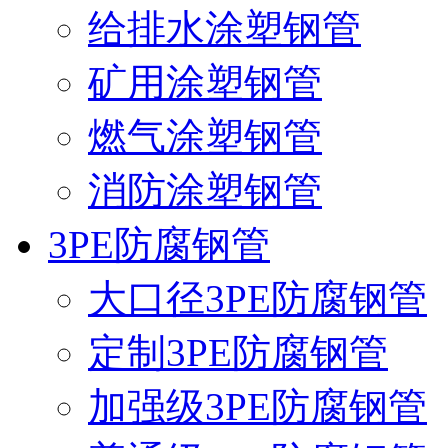
给排水涂塑钢管
矿用涂塑钢管
燃气涂塑钢管
消防涂塑钢管
3PE防腐钢管
大口径3PE防腐钢管
定制3PE防腐钢管
加强级3PE防腐钢管