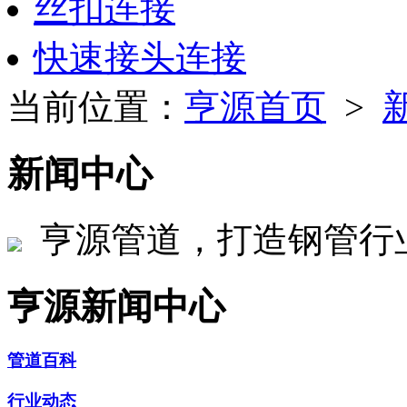
丝扣连接
快速接头连接
当前位置：
亨源首页
>
新闻中心
亨源管道，打造钢管行
亨源新闻中心
管道百科
行业动态