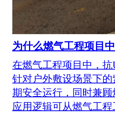
为什么燃气工程项目中
在燃气工程项目中，抗
针对户外敷设场景下的
期安全运行，同时兼顾
应用逻辑可从燃气工程