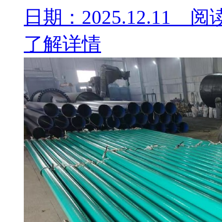
日期：2025.12.11 阅
了解详情