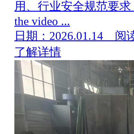
用、行业安全规范要求 Your b
the video ...
日期：2026.01.14 阅
了解详情