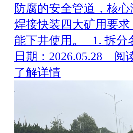
防腐的安全管道，核心
焊接快装四大矿用要求
能下井使用。 1. 拆分名称
日期：2026.05.28 阅
了解详情