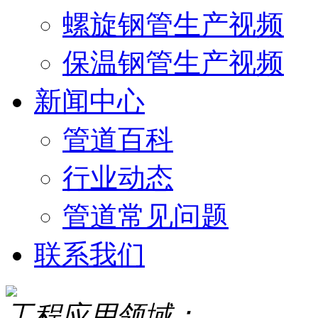
螺旋钢管生产视频
保温钢管生产视频
新闻中心
管道百科
行业动态
管道常见问题
联系我们
工程应用领域：