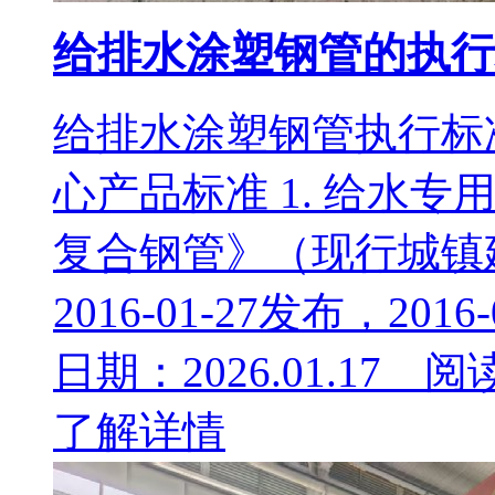
给排水涂塑钢管的执行
给排水涂塑钢管执行标
心产品标准 1. 给水专用标
复合钢管》（现行城镇
2016-01-27发布，2016-
日期：2026.01.17 阅
了解详情