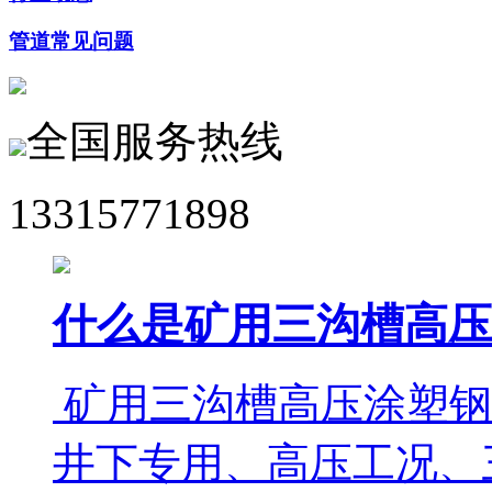
管道常见问题
全国服务热线
13315771898
什么是矿用三沟槽高压
矿用三沟槽高压涂塑钢
井下专用、高压工况、