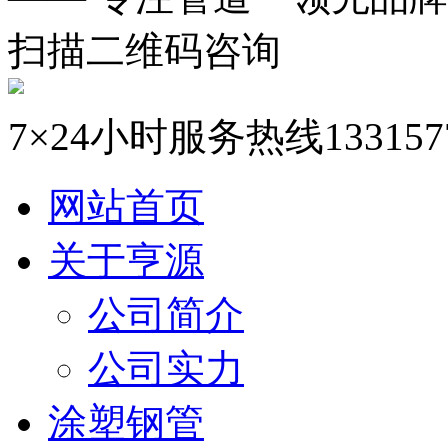
扫描二维码咨询
7×24小时服务热线
133157
网站首页
关于亨源
公司简介
公司实力
涂塑钢管