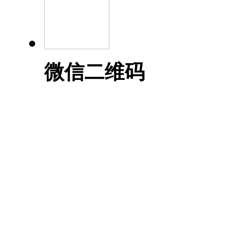
微信二维码