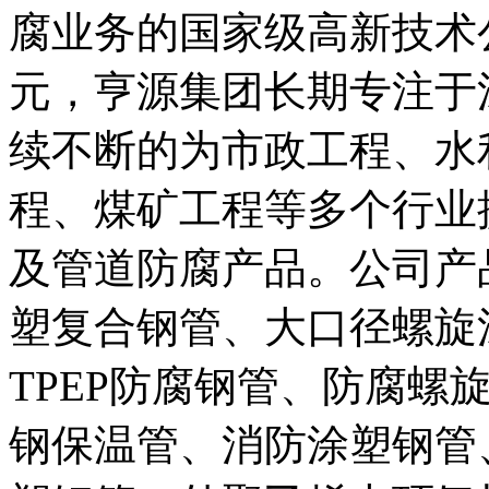
腐业务的国家级高新技术公
元，亨源集团长期专注于
续不断的为市政工程、水
程、煤矿工程等多个行业
及管道防腐产品。公司产
塑复合钢管、大口径螺旋
TPEP防腐钢管、防腐螺
钢保温管、消防涂塑钢管