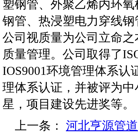
塑钢管、外聚乙烯内环氧树
钢管、热浸塑电力穿线钢
公司视质量为公司立命之
质量管理。公司取得了IS
IOS9001环境管理体系认
理体系认证，并被评为中
星，项目建设先进奖等。
上一条：
河北亨源管道