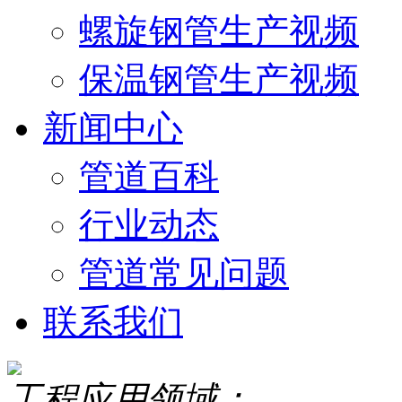
螺旋钢管生产视频
保温钢管生产视频
新闻中心
管道百科
行业动态
管道常见问题
联系我们
工程应用领域：