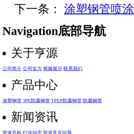
下一条：
涂塑钢管喷涂
Navigation
底部导航
关于亨源
公司简介
公司实力
视频展示
联系我们
产品中心
涂塑钢管
3PE防腐钢管
TPEP防腐钢管
防腐钢管
新闻资讯
管道百科
行业动态
管道常见问题