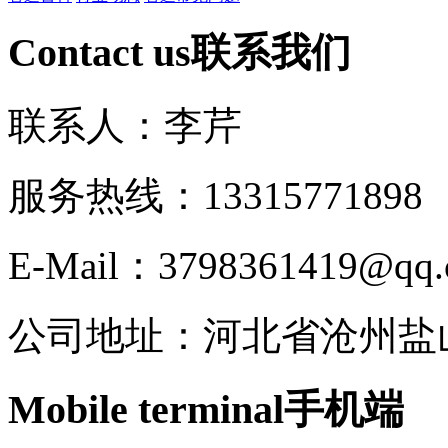
Contact us
联系我们
联系人：李芹
服务热线：133157718
E-Mail：3798361419@qq
公司地址：河北省沧州盐
Mobile terminal
手机端