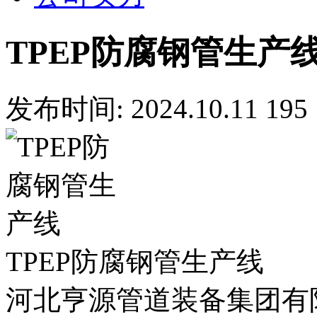
TPEP防腐钢管生产
发布时间: 2024.10.11
195
TPEP防腐钢管生产线
河北亨源管道装备集团有