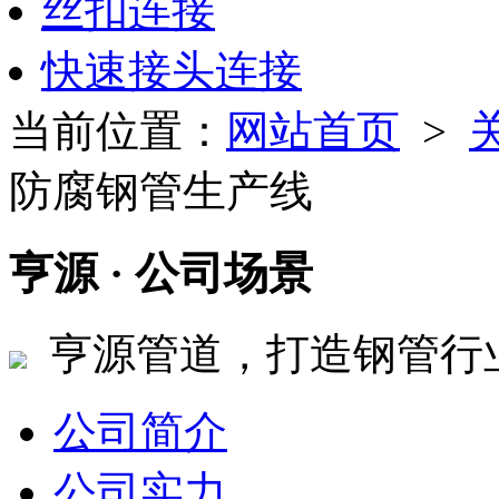
丝扣连接
快速接头连接
当前位置：
网站首页
>
防腐钢管生产线
亨源
· 公司场景
亨源管道，打造钢管行
公司简介
公司实力