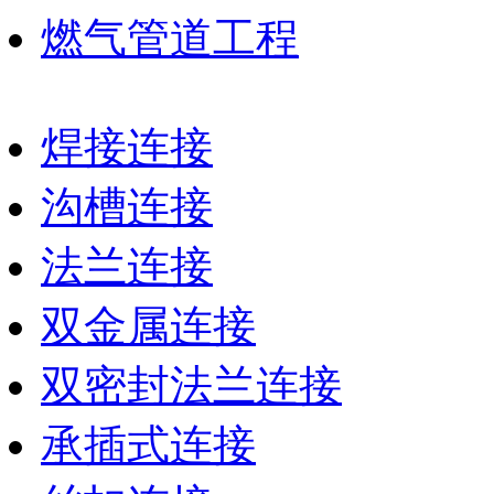
燃气管道工程
焊接连接
沟槽连接
法兰连接
双金属连接
双密封法兰连接
承插式连接