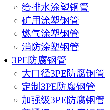
给排水涂塑钢管
矿用涂塑钢管
燃气涂塑钢管
消防涂塑钢管
3PE防腐钢管
大口径3PE防腐钢管
定制3PE防腐钢管
加强级3PE防腐钢管