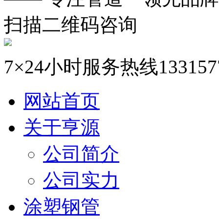
扫描二维码咨询
7×24小时服务热线
133157
网站首页
关于亨源
公司简介
公司实力
涂塑钢管