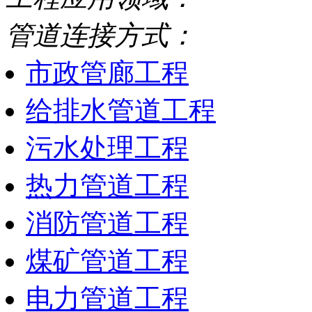
管道连接方式：
市政管廊工程
给排水管道工程
污水处理工程
热力管道工程
消防管道工程
煤矿管道工程
电力管道工程