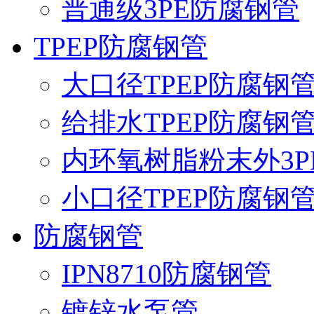
普通级3PE防腐钢管
TPEP防腐钢管
大口径TPEP防腐钢
给排水TPEP防腐钢
内环氧树脂粉末外3P
小口径TPEP防腐钢
防腐钢管
IPN8710防腐钢管
镀锌水泵管